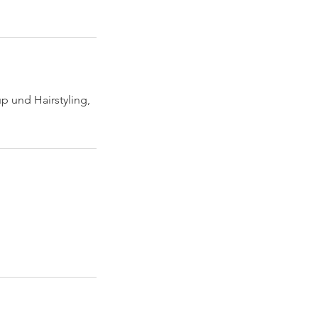
p und Hairstyling,