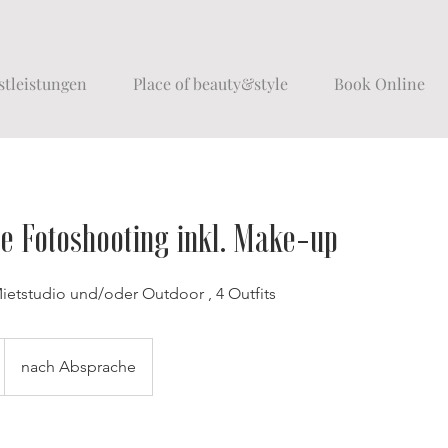
stleistungen
Place of beauty&style
Book Online
e Fotoshooting inkl. Make-up
Mietstudio und/oder Outdoor , 4 Outfits
nach Absprache