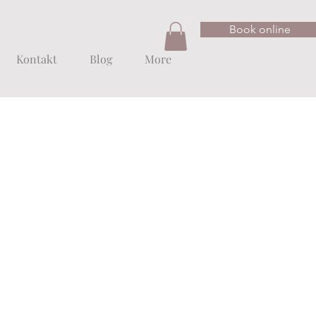
Book online
Kontakt
Blog
More